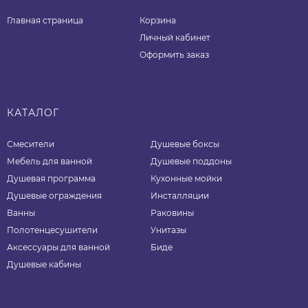
Главная страница
Корзина
Личный кабинет
Оформить заказ
КАТАЛОГ
Смесители
Душевые боксы
Мебель для ванной
Душевые поддоны
Душевая программа
Кухонные мойки
Душевые ограждения
Инсталляции
Ванны
Раковины
Полотенцесушители
Унитазы
Аксессуары для ванной
Биде
Душевые кабины