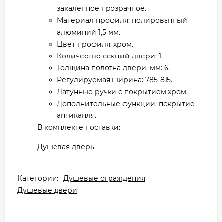
закаленное прозрачное.
Материал профиля: полированный
алюминий 1,5 мм.
Цвет профиля: хром.
Количество секций двери: 1.
Толщина полотна двери, мм: 6.
Регулируемая ширина: 785-815.
Латунные ручки с покрытием хром.
Дополнительные функции: покрытие
антикапля.
В комплекте поставки:
Душевая дверь
Категории:
Душевые ограждения
Душевые двери