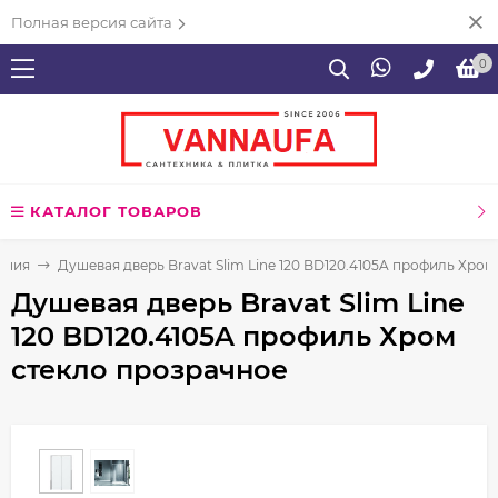
Полная версия сайта
0
КАТАЛОГ ТОВАРОВ
ения
Душевая дверь Bravat Slim Line 120 BD120.4105A профиль Хро
Душевая дверь Bravat Slim Line
120 BD120.4105A профиль Хром
стекло прозрачное