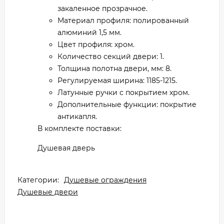
закаленное прозрачное.
Материал профиля: полированный
алюминий 1,5 мм.
Цвет профиля: хром.
Количество секций двери: 1.
Толщина полотна двери, мм: 8.
Регулируемая ширина: 1185-1215.
Латунные ручки с покрытием хром.
Дополнительные функции: покрытие
антикапля.
В комплекте поставки:
Душевая дверь
Категории:
Душевые ограждения
Душевые двери