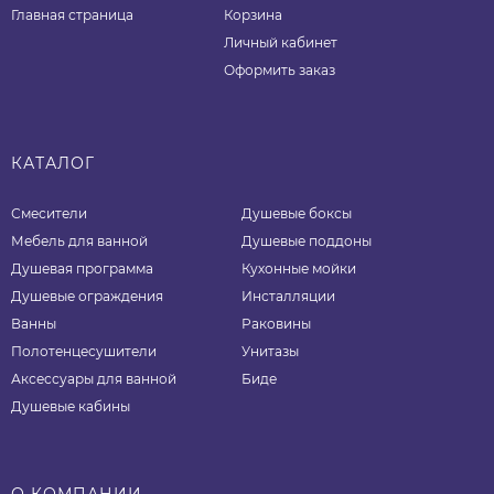
Главная страница
Корзина
Личный кабинет
Оформить заказ
КАТАЛОГ
Смесители
Душевые боксы
Мебель для ванной
Душевые поддоны
Душевая программа
Кухонные мойки
Душевые ограждения
Инсталляции
Ванны
Раковины
Полотенцесушители
Унитазы
Аксессуары для ванной
Биде
Душевые кабины