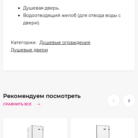
Душевая дверь.
Водоотводящий желоб (для отвода воды с
двери).
Категории:
Душевые ограждения
Душевые двери
Рекомендуем посмотреть
СРАВНИТЬ ВСЕ