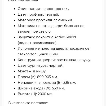
Ориентация: левосторонняя.
Цвет профиля: черный.
Материал профиля: алюминий.
Материал полотна двери: безопасное
закаленное стекло.
Защитное покрытие Active Shield
(водоотталкивающее).
Исполнение полотна двери: прозрачное
стекло толщиной 6 мм.
Конструкция дверей: распашная, наружу.
Цвет фурнитуры: черный.
Монтаж: в нишу.
Проем (A): 890-905 мм.
Неподвижная секция (B): 335 мм.
Ширина входа (W): 530 мм.
Высота (H): 2000 мм.
В комплекте поставки: