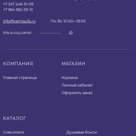
+7 347 246-10-09
+7 964 962-59-13
info@vannaufa.ru
Пн-Вс 10:00—19:00
Мы в соц.сетях
КОМПАНИЯ
МАГАЗИН
Главная страница
Корзина
Личный кабинет
Оформить заказ
КАТАЛОГ
Смесители
Душевые боксы