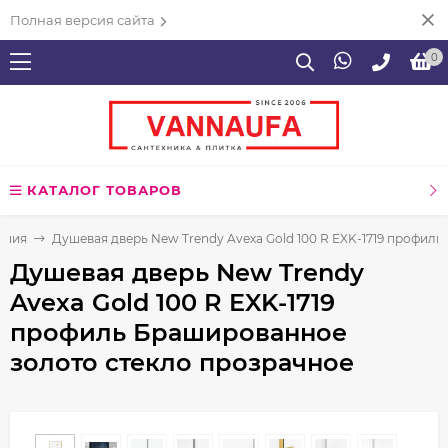
Полная версия сайта
0
КАТАЛОГ ТОВАРОВ
ения
Душевая дверь New Trendy Avexa Gold 100 R EXK-1719 профил
Душевая дверь New Trendy
Avexa Gold 100 R EXK-1719
профиль Брашированное
золото стекло прозрачное