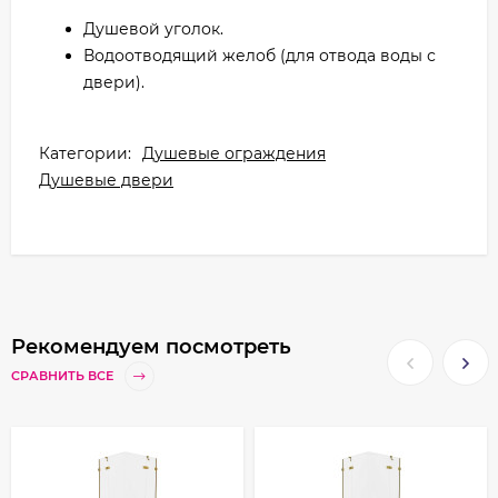
Душевой уголок.
Водоотводящий желоб (для отвода воды с
двери).
Категории:
Душевые ограждения
Душевые двери
Рекомендуем посмотреть
СРАВНИТЬ ВСЕ