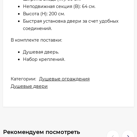
Неподвижная секция (B): 64 см.
Высота (H): 200 см.
Быстрая установка двери за счет удобных
соединений.
В комплекте поставки:
Душевая дверь.
Набор креплений.
Категории:
Душевые ограждения
Душевые двери
Рекомендуем посмотреть