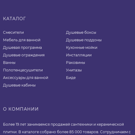
КАТАЛОГ
Смесители
Душевые боксы
Мебель для ванной
Душевые поддоны
Душевая программа
Кухонные мойки
Душевые ограждения
Инсталляции
Ванны
Раковины
Полотенцесушители
Унитазы
Аксессуары для ванной
Биде
Душевые кабины
О КОМПАНИИ
Более 19 лет занимаемся продажей сантехники и керамической
плитки. В каталоге собрано более 85 000 товаров. Сотрудничаем с