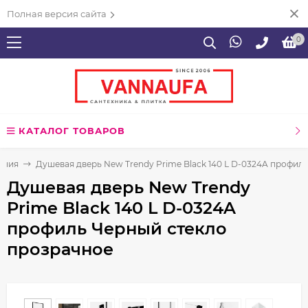
Полная версия сайта
0
КАТАЛОГ ТОВАРОВ
ения
Душевая дверь New Trendy Prime Black 140 L D-0324A профил
Душевая дверь New Trendy
Prime Black 140 L D-0324A
профиль Черный стекло
прозрачное