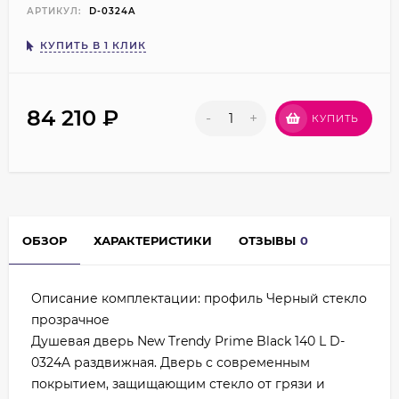
АРТИКУЛ:
D-0324A
КУПИТЬ В 1 КЛИК
84 210
₽
-
+
КУПИТЬ
ОБЗОР
ХАРАКТЕРИСТИКИ
ОТЗЫВЫ
0
Описание комплектации: профиль Черный стекло
прозрачное
Душевая дверь New Trendy Prime Black 140 L D-
0324A раздвижная. Дверь с современным
покрытием, защищающим стекло от грязи и