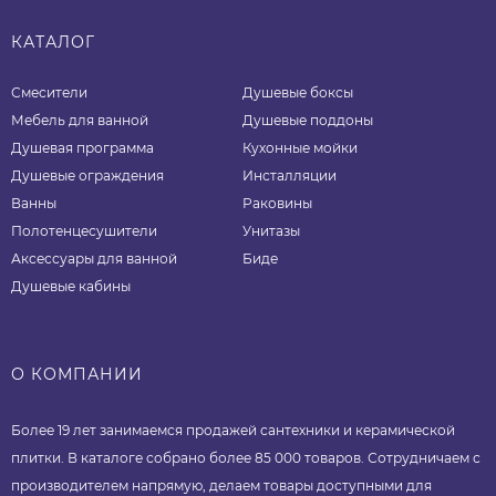
КАТАЛОГ
Смесители
Душевые боксы
Мебель для ванной
Душевые поддоны
Душевая программа
Кухонные мойки
Душевые ограждения
Инсталляции
Ванны
Раковины
Полотенцесушители
Унитазы
Аксессуары для ванной
Биде
Душевые кабины
О КОМПАНИИ
Более 19 лет занимаемся продажей сантехники и керамической
плитки. В каталоге собрано более 85 000 товаров. Сотрудничаем с
производителем напрямую, делаем товары доступными для