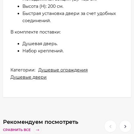
Высота (H): 200 см.
Быстрая установка двери за счет удобных
соединений.
В комплекте поставки:
Душевая дверь.
Набор креплений.
Категории:
Душевые ограждения
Душевые двери
Рекомендуем посмотреть
СРАВНИТЬ ВСЕ