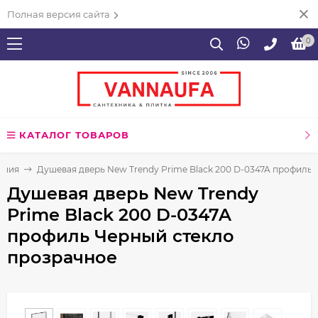
Полная версия сайта
0
КАТАЛОГ ТОВАРОВ
ения
Душевая дверь New Trendy Prime Black 200 D-0347A профиль
Душевая дверь New Trendy
Prime Black 200 D-0347A
профиль Черный стекло
прозрачное