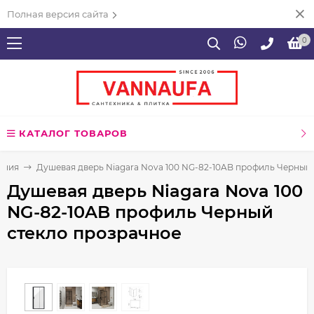
Полная версия сайта
0
КАТАЛОГ ТОВАРОВ
ения
Душевая дверь Niagara Nova 100 NG-82-10AB профиль Черный
Душевая дверь Niagara Nova 100
NG-82-10AB профиль Черный
стекло прозрачное