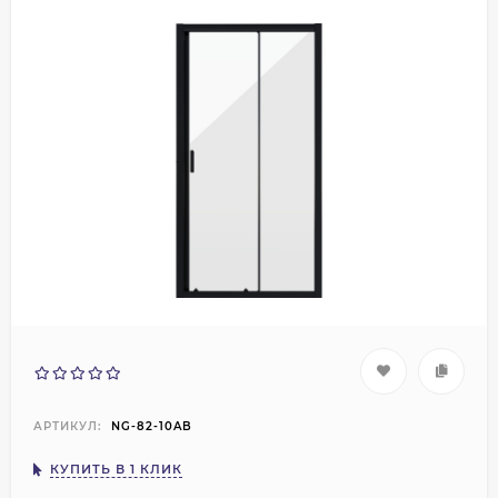
АРТИКУЛ:
NG-82-10AB
КУПИТЬ В 1 КЛИК