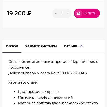
19 200
₽
-
+
КУПИТЬ
ОБЗОР
ХАРАКТЕРИСТИКИ
ОТЗЫВЫ
0
Описание комплектации: профиль Черный стекло
прозрачное
Душевая дверь Niagara Nova 100 NG-82-10AB.
Характеристики:
Цвет профиля: черный.
Материал профиля: алюминий.
Материал полотна двери: закаленное стекло.