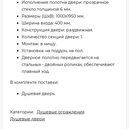
Исполнение полотна двери: прозрачное
стекло толщиной 6 мм.
Размеры (ШхВ): 1000х1950 мм.
Ширина входа: 400 мм.
Конструкция двери: раздвижная.
Количество секций двери: 1.
Монтаж: в нишу.
Установка: на поддон, на пол.
Дверное полотно передвигается на
стальных - двойных роликах, обеспечивают
плавный ход.
В комплекте поставки:
Душевая дверь.
Категории:
Душевые ограждения
Душевые двери