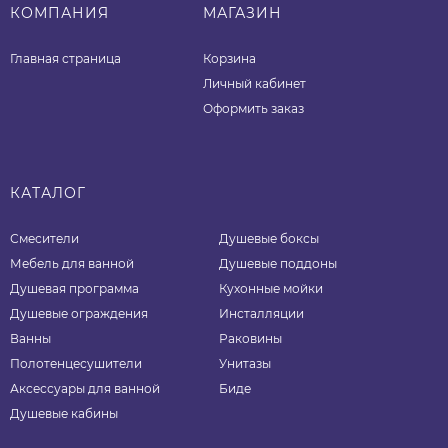
КОМПАНИЯ
МАГАЗИН
Главная страница
Корзина
Личный кабинет
Оформить заказ
КАТАЛОГ
Смесители
Душевые боксы
Мебель для ванной
Душевые поддоны
Душевая программа
Кухонные мойки
Душевые ограждения
Инсталляции
Ванны
Раковины
Полотенцесушители
Унитазы
Аксессуары для ванной
Биде
Душевые кабины