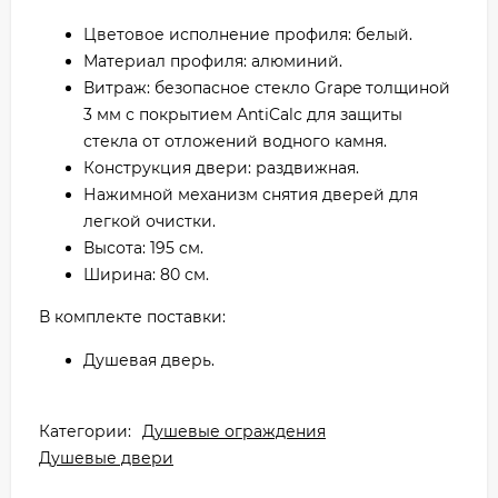
Цветовое исполнение профиля: белый.
Материал профиля: алюминий.
Витраж: безопасное стекло Grape толщиной
3 мм с покрытием AntiCalc для защиты
стекла от отложений водного камня.
Конструкция двери: раздвижная.
Нажимной механизм снятия дверей для
легкой очистки.
Высота: 195 cм.
Ширина: 80 см.
В комплекте поставки:
Душевая дверь.
Категории:
Душевые ограждения
Душевые двери