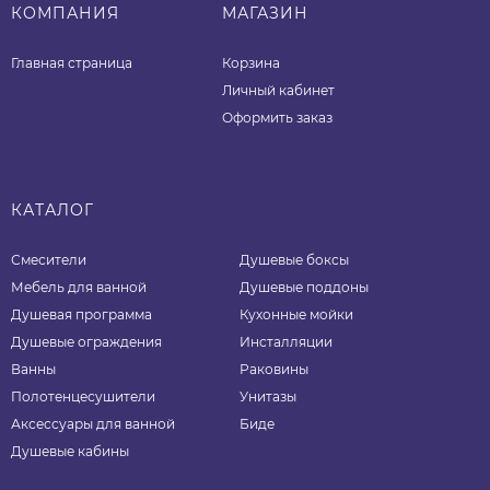
КОМПАНИЯ
МАГАЗИН
Главная страница
Корзина
Личный кабинет
Оформить заказ
КАТАЛОГ
Смесители
Душевые боксы
Мебель для ванной
Душевые поддоны
Душевая программа
Кухонные мойки
Душевые ограждения
Инсталляции
Ванны
Раковины
Полотенцесушители
Унитазы
Аксессуары для ванной
Биде
Душевые кабины