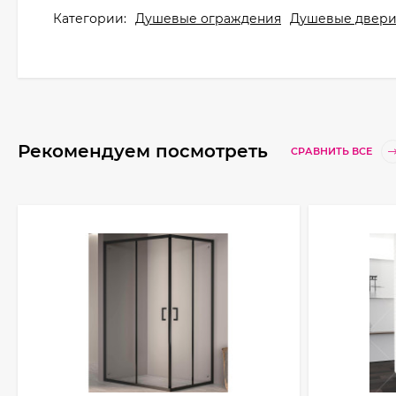
Категории:
Душевые ограждения
Душевые двер
Рекомендуем посмотреть
СРАВНИТЬ ВСЕ