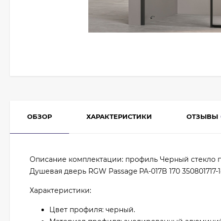
ОБЗОР
ХАРАКТЕРИСТИКИ
ОТЗЫВЫ
Описание комплектации: профиль Черный стекло 
Душевая дверь RGW Passage PA-017B 170 350801717-1
Характеристики:
Цвет профиля: черный.