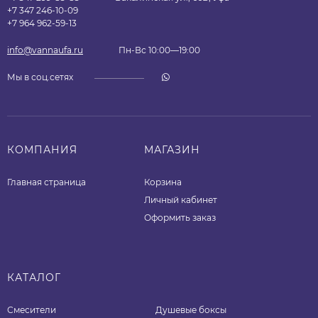
+7 347 246-10-09
+7 964 962-59-13
info@vannaufa.ru
Пн-Вс 10:00—19:00
Мы в соц.сетях
КОМПАНИЯ
МАГАЗИН
Главная страница
Корзина
Личный кабинет
Оформить заказ
КАТАЛОГ
Смесители
Душевые боксы