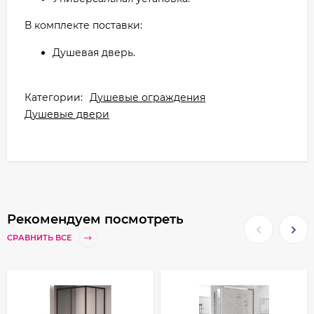
В комплекте поставки:
Душевая дверь.
Категории:
Душевые ограждения
Душевые двери
Рекомендуем посмотреть
СРАВНИТЬ ВСЕ