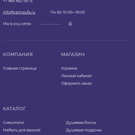
+7 964 962-59-13
info@vannaufa.ru
Пн-Вс 10:00—19:00
Мы в соц.сетях
КОМПАНИЯ
МАГАЗИН
Главная страница
Корзина
Личный кабинет
Оформить заказ
КАТАЛОГ
Смесители
Душевые боксы
Мебель для ванной
Душевые поддоны