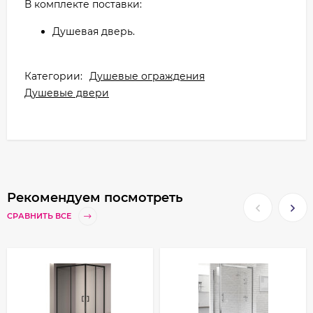
В комплекте поставки:
Душевая дверь.
Категории:
Душевые ограждения
Душевые двери
Рекомендуем посмотреть
СРАВНИТЬ ВСЕ