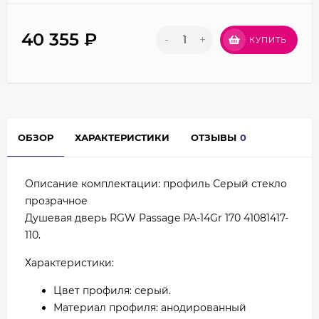
40 355
₽
-
+
КУПИТЬ
ОБЗОР
ХАРАКТЕРИСТИКИ
ОТЗЫВЫ
0
Описание комплектации: профиль Серый стекло
прозрачное
Душевая дверь RGW Passage PA-14Gr 170 41081417-
110.
Характеристики:
Цвет профиля: серый.
Материал профиля: анодированный