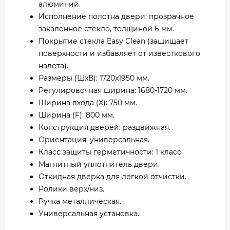
алюминий.
Исполнение полотна двери: прозрачное
закаленное стекло, толщиной 6 мм.
Покрытие стекла Easy Clean (защищает
поверхности и избавляет от известкового
налета).
Размеры (ШхВ): 1720х1950 мм.
Регулировочная ширина: 1680-1720 мм.
Ширина входа (X): 750 мм.
Ширина (F): 800 мм.
Конструкция дверей: раздвижная.
Ориентация: универсальная.
Класс защиты герметичности: 1 класс.
Магнитный уплотнитель двери.
Откидная дверка для лёгкой отчистки.
Ролики верх/низ.
Ручка металлическая.
Универсальная установка.