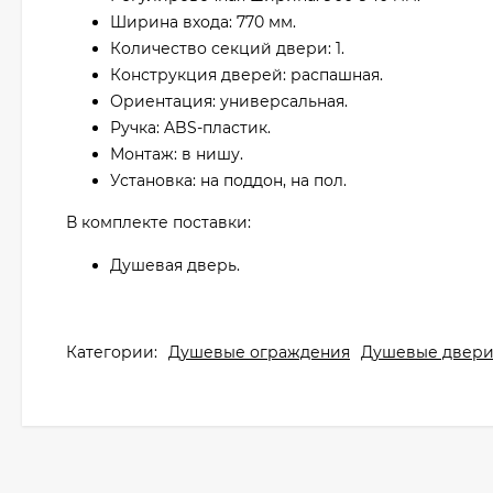
Ширина входа: 770 мм.
Количество секций двери: 1.
Конструкция дверей: распашная.
Ориентация: универсальная.
Ручка: ABS-пластик.
Монтаж: в нишу.
Установка: на поддон, на пол.
В комплекте поставки:
Душевая дверь.
Категории:
Душевые ограждения
Душевые двер