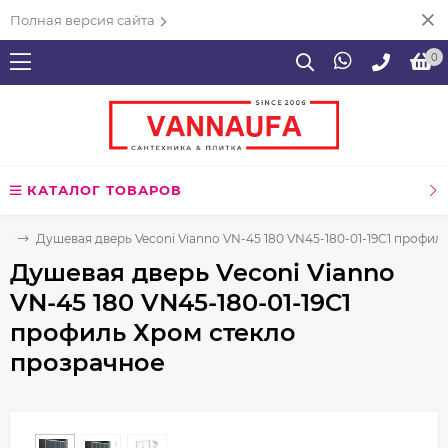
Полная версия сайта
0
КАТАЛОГ ТОВАРОВ
ия
Душевая дверь Veconi Vianno VN-45 180 VN45-180-01-19C1 профил
Душевая дверь Veconi Vianno
VN-45 180 VN45-180-01-19C1
профиль Хром стекло
прозрачное