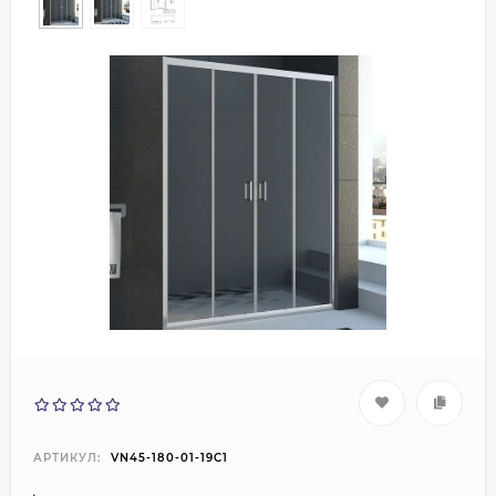
АРТИКУЛ:
VN45-180-01-19C1