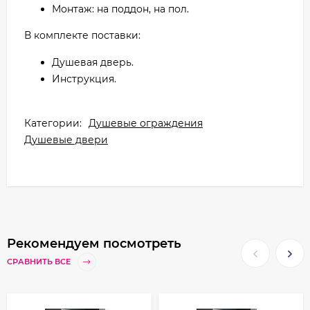
Монтаж: на поддон, на пол.
В комплекте поставки:
Душевая дверь.
Инструкция.
Категории:
Душевые ограждения
Душевые двери
Рекомендуем посмотреть
СРАВНИТЬ ВСЕ