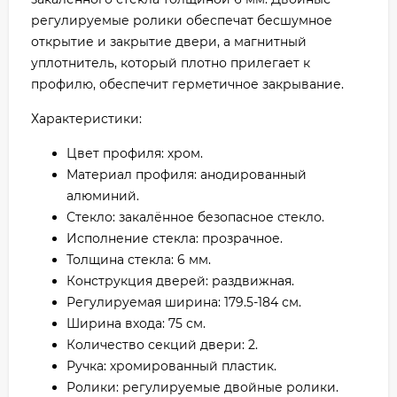
регулируемые ролики обеспечат бесшумное
открытие и закрытие двери, а магнитный
уплотнитель, который плотно прилегает к
профилю, обеспечит герметичное закрывание.
Характеристики:
Цвет профиля: хром.
Материал профиля: анодированный
алюминий.
Стекло: закалённое безопасное стекло.
Исполнение стекла: прозрачное.
Толщина стекла: 6 мм.
Конструкция дверей: раздвижная.
Регулируемая ширина: 179.5-184 см.
Ширина входа: 75 см.
Количество секций двери: 2.
Ручка: хромированный пластик.
Ролики: регулируемые двойные ролики.