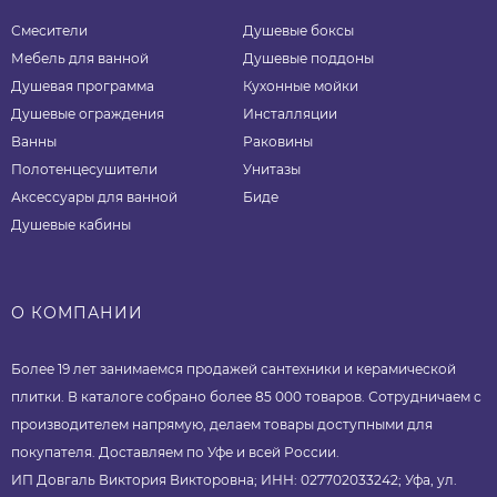
Смесители
Душевые боксы
Мебель для ванной
Душевые поддоны
Душевая программа
Кухонные мойки
Душевые ограждения
Инсталляции
Ванны
Раковины
Полотенцесушители
Унитазы
Аксессуары для ванной
Биде
Душевые кабины
О КОМПАНИИ
Более 19 лет занимаемся продажей сантехники и керамической
плитки. В каталоге собрано более 85 000 товаров. Сотрудничаем с
производителем напрямую, делаем товары доступными для
покупателя. Доставляем по Уфе и всей России.
ИП Довгаль Виктория Викторовна; ИНН: 027702033242; Уфа, ул.