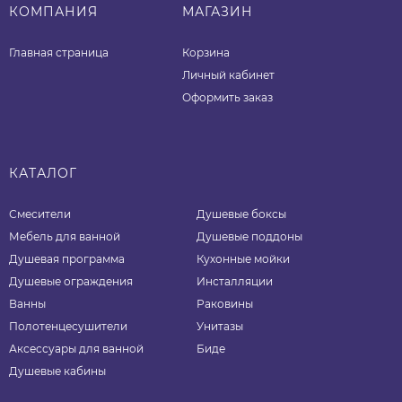
КОМПАНИЯ
МАГАЗИН
Главная страница
Корзина
Личный кабинет
Оформить заказ
КАТАЛОГ
Смесители
Душевые боксы
Мебель для ванной
Душевые поддоны
Душевая программа
Кухонные мойки
Душевые ограждения
Инсталляции
Ванны
Раковины
Полотенцесушители
Унитазы
Аксессуары для ванной
Биде
Душевые кабины