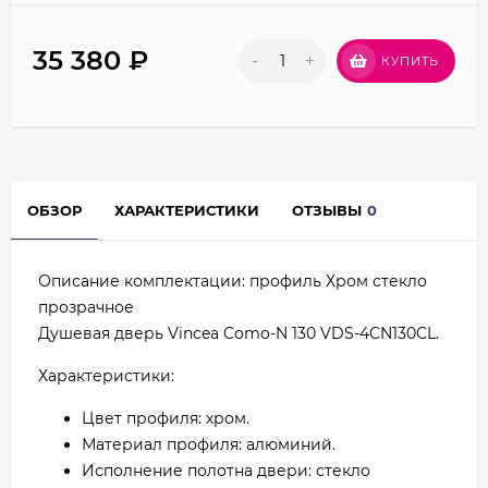
35 380
₽
-
+
КУПИТЬ
ОБЗОР
ХАРАКТЕРИСТИКИ
ОТЗЫВЫ
0
Описание комплектации: профиль Хром стекло
прозрачное
Душевая дверь Vincea Como-N 130 VDS-4CN130CL.
Характеристики:
Цвет профиля: хром.
Материал профиля: алюминий.
Исполнение полотна двери: стекло