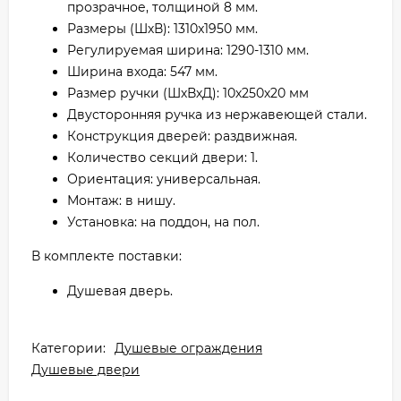
прозрачное, толщиной 8 мм.
Размеры (ШхВ): 1310x1950 мм.
Регулируемая ширина: 1290-1310 мм.
Ширина входа: 547 мм.
Размер ручки (ШхВхД): 10х250х20 мм
Двусторонняя ручка из нержавеющей стали.
Конструкция дверей: раздвижная.
Количество секций двери: 1.
Ориентация: универсальная.
Монтаж: в нишу.
Установка: на поддон, на пол.
В комплекте поставки:
Душевая дверь.
Категории:
Душевые ограждения
Душевые двери