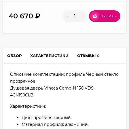
40 670
₽
-
+
КУПИТЬ
ОБЗОР
ХАРАКТЕРИСТИКИ
ОТЗЫВЫ
0
Описание комплектации: профиль Черный стекло
прозрачное
Душевая дверь Vincea Como-N 150 VDS-
4CN150CLB.
Характеристики:
Цвет профиля: черный.
Материал профиля: алюминий.