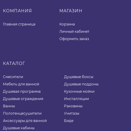
КОМПАНИЯ
МАГАЗИН
Главная страница
Корзина
Личный кабинет
Оформить заказ
КАТАЛОГ
Смесители
Душевые боксы
Мебель для ванной
Душевые поддоны
Душевая программа
Кухонные мойки
Душевые ограждения
Инсталляции
Ванны
Раковины
Полотенцесушители
Унитазы
Аксессуары для ванной
Биде
Душевые кабины