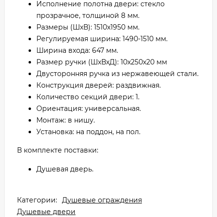
Исполнение полотна двери: стекло
прозрачное, толщиной 8 мм.
Размеры (ШхВ): 1510x1950 мм.
Регулируемая ширина: 1490-1510 мм.
Ширина входа: 647 мм.
Размер ручки (ШхВхД): 10х250х20 мм
Двусторонняя ручка из нержавеющей стали.
Конструкция дверей: раздвижная.
Количество секций двери: 1.
Ориентация: универсальная.
Монтаж: в нишу.
Установка: на поддон, на пол.
В комплекте поставки:
Душевая дверь.
Категории:
Душевые ограждения
Душевые двери