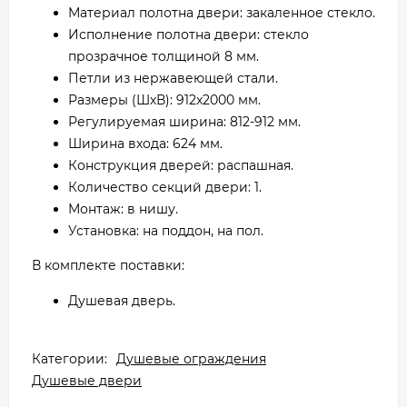
Материал полотна двери: закаленное стекло.
Исполнение полотна двери: стекло
прозрачное толщиной 8 мм.
Петли из нержавеющей стали.
Размеры (ШхВ): 912x2000 мм.
Регулируемая ширина: 812-912 мм.
Ширина входа: 624 мм.
Конструкция дверей: распашная.
Количество секций двери: 1.
Монтаж: в нишу.
Установка: на поддон, на пол.
В комплекте поставки:
Душевая дверь.
Категории:
Душевые ограждения
Душевые двери