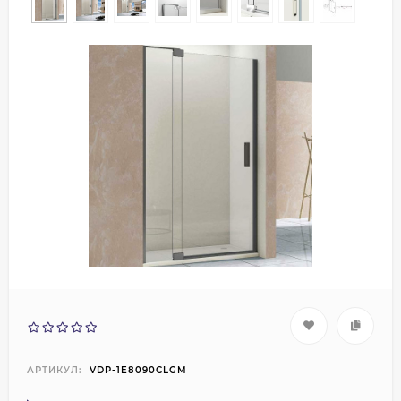
АРТИКУЛ:
VDP-1E8090CLGM