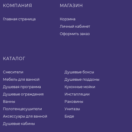
КОМПАНИЯ
МАГАЗИН
Главная страница
Корзина
Личный кабинет
Оформить заказ
КАТАЛОГ
Смесители
Душевые боксы
Мебель для ванной
Душевые поддоны
Душевая программа
Кухонные мойки
Душевые ограждения
Инсталляции
Ванны
Раковины
Полотенцесушители
Унитазы
Аксессуары для ванной
Биде
Душевые кабины