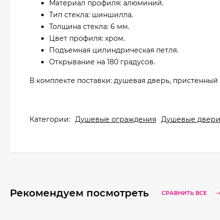
Материал профиля: алюминий.
Тип стекла: шиншилла.
Толщина стекла: 6 мм.
Цвет профиля: хром.
Подъемная цилиндрическая петля.
Открывание на 180 градусов.
В комплекте поставки: душевая дверь, пристенный
Категории:
Душевые ограждения
Душевые двер
Рекомендуем посмотреть
СРАВНИТЬ ВСЕ