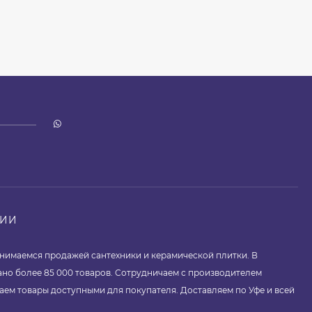
НИИ
занимаемся продажей сантехники и керамической плитки. В
ано более 85 000 товаров. Сотрудничаем с производителем
аем товары доступными для покупателя. Доставляем по Уфе и всей