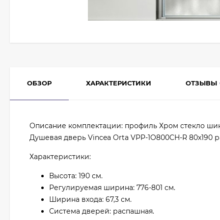
ОБЗОР
ХАРАКТЕРИСТИКИ
ОТЗЫВЫ
Описание комплектации: профиль Хром стекло ш
Душевая дверь Vincea Orta VPP-1O800CH-R 80x190 
Характеристики:
Высота: 190 см.
Регулируемая ширина: 776-801 см.
Ширина входа: 67,3 см.
Система дверей: распашная.