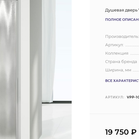
Душевая дверь 
ПОЛНОЕ ОПИСАН
Производитель
Артикул:
Коллекция
Страна бренда
Ширина, мм
ВСЕ ХАРАКТЕРИ
АРТИКУЛ:
VPP-1
19 750
₽