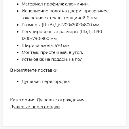
Материал профиля: алюминий.
Исполнение полотна двери: прозрачное
закаленное стекло, толщиной 6 мм.
Размеры (ШхВхД): 1200х2000х800 мм.
Регулировочные размеры (ШхД): 1190-
1200х790-800 мм.
Ширина входа: 570 мм.
Монтаж: пристенный, в угол.
Установка: на поддон, на пол.
В комплекте поставки:
Душевая перегородка.
Категории:
Душевые ограждения
Душевые перегородки