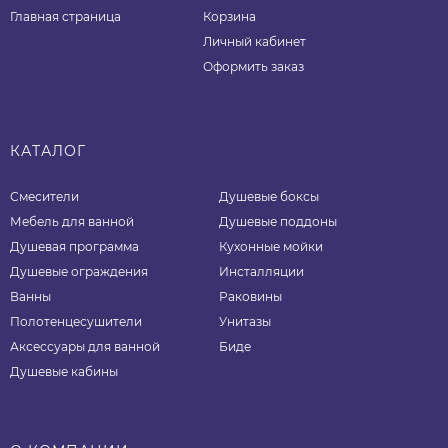
Главная страница
Корзина
Личный кабинет
Оформить заказ
КАТАЛОГ
Смесители
Душевые боксы
Мебель для ванной
Душевые поддоны
Душевая программа
Кухонные мойки
Душевые ограждения
Инсталляции
Ванны
Раковины
Полотенцесушители
Унитазы
Аксессуары для ванной
Биде
Душевые кабины