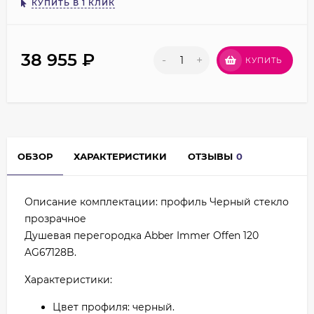
КУПИТЬ В 1 КЛИК
38 955
₽
-
+
КУПИТЬ
ОБЗОР
ХАРАКТЕРИСТИКИ
ОТЗЫВЫ
0
Описание комплектации: профиль Черный стекло
прозрачное
Душевая перегородка Abber Immer Offen 120
AG67128B.
Характеристики:
Цвет профиля: черный.