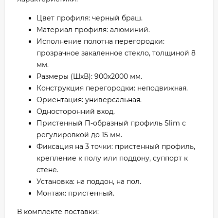
Цвет профиля: черный браш.
Материал профиля: алюминий.
Исполнение полотна перегородки:
прозрачное закаленное стекло, толщиной 8
мм.
Размеры (ШхВ): 900х2000 мм.
Конструкция перегородки: неподвижная.
Ориентация: универсальная.
Односторонний вход.
Пристенный П-образный профиль Slim с
регулировкой до 15 мм.
Фиксация на 3 точки: пристенный профиль,
крепление к полу или поддону, суппорт к
стене.
Установка: на поддон, на пол.
Монтаж: пристенный.
В комплекте поставки: