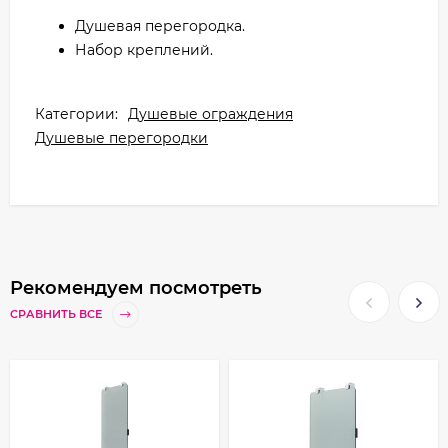
Душевая перегородка.
Набор креплений.
Категории:
Душевые ограждения
Душевые перегородки
Рекомендуем посмотреть
СРАВНИТЬ ВСЕ