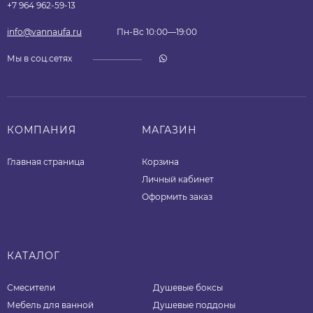
+7 964 962-59-13
info@vannaufa.ru
Пн-Вс 10:00—19:00
Мы в соц.сетях
КОМПАНИЯ
МАГАЗИН
Главная страница
Корзина
Личный кабинет
Оформить заказ
КАТАЛОГ
Смесители
Душевые боксы
Мебель для ванной
Душевые поддоны