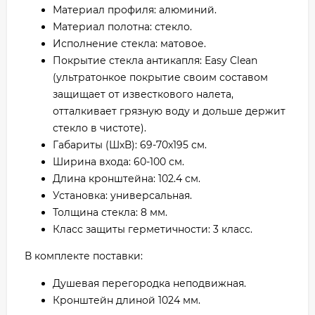
Материал профиля: алюминий.
Материал полотна: стекло.
Исполнение стекла: матовое.
Покрытие стекла антикапля: Easy Clean
(ультратонкое покрытие своим составом
защищает от известкового налета,
отталкивает грязную воду и дольше держит
стекло в чистоте).
Габариты (ШхВ): 69-70х195 см.
Ширина входа: 60-100 см.
Длина кронштейна: 102.4 см.
Установка: универсальная.
Толщина стекла: 8 мм.
Класс защиты герметичности: 3 класс.
В комплекте поставки:
Душевая перегородка неподвижная.
Кронштейн длиной 1024 мм.