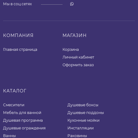
Мы в соц.сетях
КОМПАНИЯ
МАГАЗИН
Главная страница
Корзина
Личный кабинет
Оформить заказ
КАТАЛОГ
Смесители
Душевые боксы
Мебель для ванной
Душевые поддоны
Душевая программа
Кухонные мойки
Душевые ограждения
Инсталляции
Ванны
Раковины