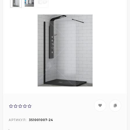
АРТИКУЛ:
351001007-24