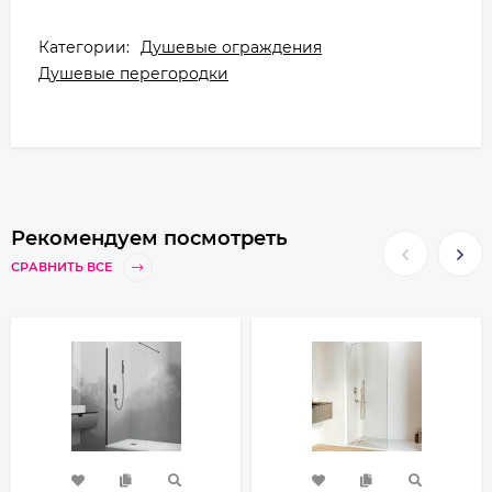
Категории:
Душевые ограждения
Душевые перегородки
Рекомендуем посмотреть
СРАВНИТЬ ВСЕ