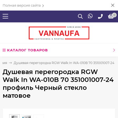
Полная версия сайта
0
КАТАЛОГ ТОВАРОВ
ения
Душевая перегородка RGW Walk In WA-010B 70 351001007-24 
Душевая перегородка RGW
Walk In WA-010B 70 351001007-24
профиль Черный стекло
матовое