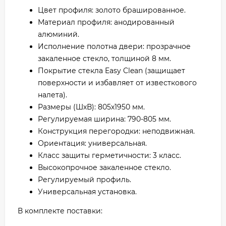
Цвет профиля: золото брашированное.
Материал профиля: анодированный
алюминий.
Исполнение полотна двери: прозрачное
закаленное стекло, толщиной 8 мм.
Покрытие стекла Easy Clean (защищает
поверхности и избавляет от известкового
налета).
Размеры (ШхВ): 805х1950 мм.
Регулируемая ширина: 790-805 мм.
Конструкция перегородки: неподвижная.
Ориентация: универсальная.
Класс защиты герметичности: 3 класс.
Высокопрочное закаленное стекло.
Регулируемый профиль.
Универсальная установка.
В комплекте поставки: