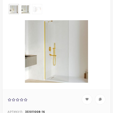
АРТИКУЛ:
351011008-16