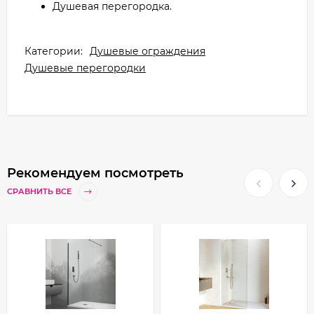
Душевая перегородка.
Категории:
Душевые ограждения
Душевые перегородки
Рекомендуем посмотреть
СРАВНИТЬ ВСЕ