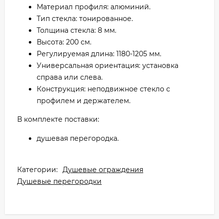
Материал профиля: алюминий.
Тип стекла: тонированное.
Толщина стекла: 8 мм.
Высота: 200 см.
Регулируемая длина: 1180-1205 мм.
Универсальная ориентация: установка
справа или слева.
Конструкция: неподвижное стекло с
профилем и держателем.
В комплекте поставки:
душевая перегородка.
Категории:
Душевые ограждения
Душевые перегородки