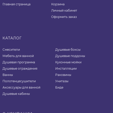
Главная страница
Корзина
Личный кабинет
Оформить заказ
КАТАЛОГ
Смесители
Душевые боксы
Мебель для ванной
Душевые поддоны
Душевая программа
Кухонные мойки
Душевые ограждения
Инсталляции
Ванны
Раковины
Полотенцесушители
Унитазы
Аксессуары для ванной
Биде
Душевые кабины