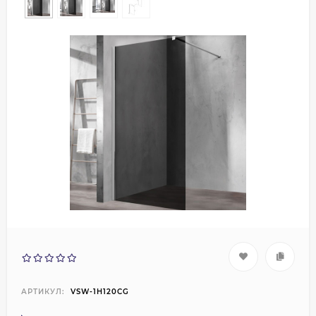
АРТИКУЛ:
VSW-1H120CG