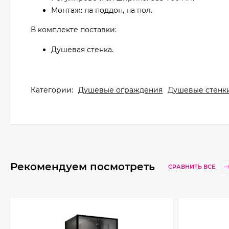
Монтаж: на поддон, на пол.
В комплекте поставки:
Душевая стенка.
Категории:
Душевые ограждения
Душевые стенк
Рекомендуем посмотреть
СРАВНИТЬ ВСЕ