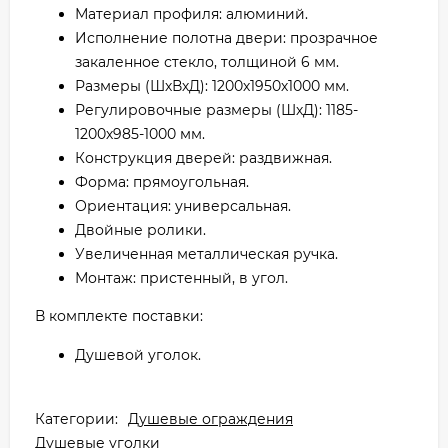
Материал профиля: алюминий.
Исполнение полотна двери: прозрачное
закаленное стекло, толщиной 6 мм.
Размеры (ШхВхД): 1200х1950х1000 мм.
Регулировочные размеры (ШхД): 1185-
1200х985-1000 мм.
Конструкция дверей: раздвижная.
Форма: прямоугольная.
Ориентация: универсальная.
Двойные ролики.
Увеличенная металлическая ручка.
Монтаж: пристенный, в угол.
В комплекте поставки:
Душевой уголок.
Категории:
Душевые ограждения
Душевые уголки