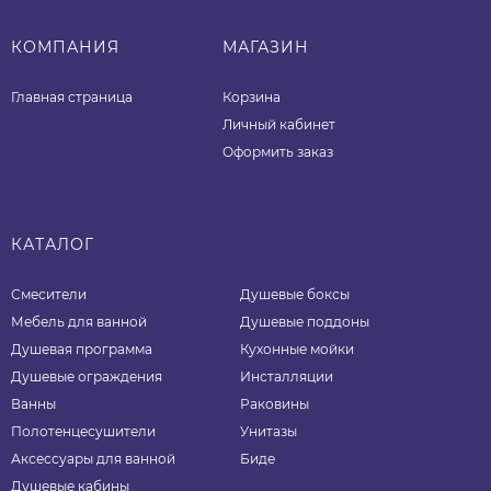
КОМПАНИЯ
МАГАЗИН
Главная страница
Корзина
Личный кабинет
Оформить заказ
КАТАЛОГ
Смесители
Душевые боксы
Мебель для ванной
Душевые поддоны
Душевая программа
Кухонные мойки
Душевые ограждения
Инсталляции
Ванны
Раковины
Полотенцесушители
Унитазы
Аксессуары для ванной
Биде
Душевые кабины