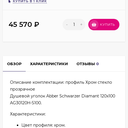
КУПИТЬ В 1 КЛИК
45 570
₽
-
+
КУПИТЬ
ОБЗОР
ХАРАКТЕРИСТИКИ
ОТЗЫВЫ
0
Описание комплектации: профиль Хром стекло
прозрачное
Душевой уголок Abber Schwarzer Diamant 120x100
AG30120H-S100.
Характеристики:
Цвет профиля: хром.