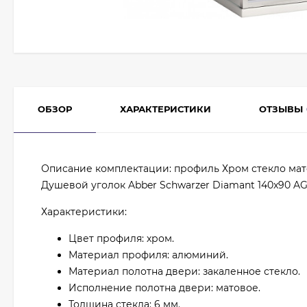
ОБЗОР
ХАРАКТЕРИСТИКИ
ОТЗЫВЫ
Описание комплектации: профиль Хром стекло ма
Душевой уголок Abber Schwarzer Diamant 140x90 A
Характеристики:
Цвет профиля: хром.
Материал профиля: алюминий.
Материал полотна двери: закаленное стекло.
Исполнение полотна двери: матовое.
Толщина стекла: 6 мм.