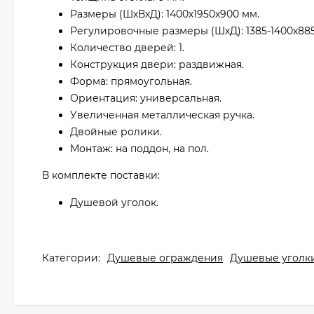
Размеры (ШхВхД): 1400х1950х900 мм.
Регулировочные размеры (ШхД): 1385-1400х885
Количество дверей: 1.
Конструкция двери: раздвижная.
Форма: прямоугольная.
Ориентация: универсальная.
Увеличенная металлическая ручка.
Двойные ролики.
Монтаж: на поддон, на пол.
В комплекте поставки:
Душевой уголок.
Категории:
Душевые ограждения
Душевые уголк