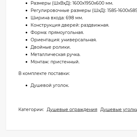
Размеры (ШхВхД): 1600х1950х600 мм.
Регулировочные размеры (ШхД): 1585-1600х585
Ширина входа: 698 мм.
Конструкция дверей: раздвижная.
Форма: прямоугольная.
Ориентация: универсальная.
Двойные ролики.
Металлическая ручка.
Монтаж: пристенный.
В комплекте поставки:
Душевой уголок.
Категории:
Душевые ограждения
Душевые уголк