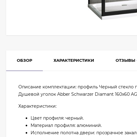
ОБЗОР
ХАРАКТЕРИСТИКИ
ОТЗЫВЫ
Описание комплектации: профиль Черный стекло 
Душевой уголок Abber Schwarzer Diamant 160x60 A
Характеристики:
Цвет профиля: черный.
Материал профиля: алюминий.
Исполнение полотна двери: прозрачное закал