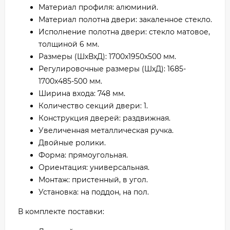
Материал профиля: алюминий.
Материал полотна двери: закаленное стекло.
Исполнение полотна двери: стекло матовое,
толщиной 6 мм.
Размеры (ШхВхД): 1700х1950х500 мм.
Регулировочные размеры (ШхД): 1685-
1700х485-500 мм.
Ширина входа: 748 мм.
Количество секций двери: 1.
Конструкция дверей: раздвижная.
Увеличенная металлическая ручка.
Двойные ролики.
Форма: прямоугольная.
Ориентация: универсальная.
Монтаж: пристенный, в угол.
Установка: на поддон, на пол.
В комплекте поставки: