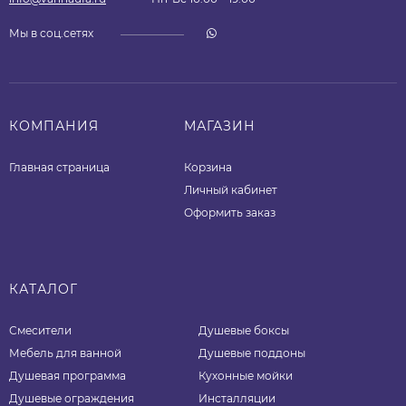
Мы в соц.сетях
КОМПАНИЯ
МАГАЗИН
Главная страница
Корзина
Личный кабинет
Оформить заказ
КАТАЛОГ
Смесители
Душевые боксы
Мебель для ванной
Душевые поддоны
Душевая программа
Кухонные мойки
Душевые ограждения
Инсталляции