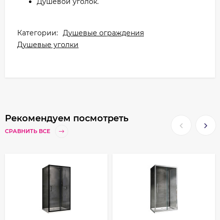
Душевой уголок.
Категории:
Душевые ограждения
Душевые уголки
Рекомендуем посмотреть
СРАВНИТЬ ВСЕ