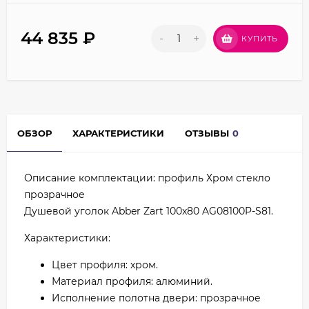
44 835
₽
-
+
КУПИТЬ
ОБЗОР
ХАРАКТЕРИСТИКИ
ОТЗЫВЫ
0
Описание комплектации: профиль Хром стекло
прозрачное
Душевой уголок Abber Zart 100x80 AG08100P-S81.
Характеристики:
Цвет профиля: хром.
Материал профиля: алюминий.
Исполнение полотна двери: прозрачное