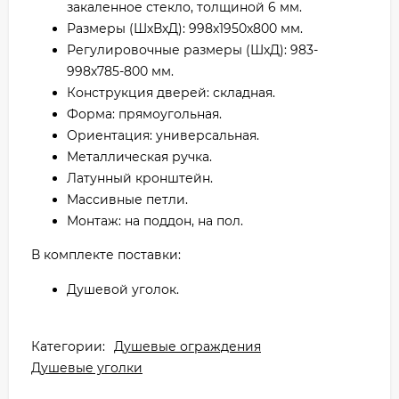
закаленное стекло, толщиной 6 мм.
Размеры (ШхВхД): 998х1950х800 мм.
Регулировочные размеры (ШхД): 983-
998х785-800 мм.
Конструкция дверей: складная.
Форма: прямоугольная.
Ориентация: универсальная.
Металлическая ручка.
Латунный кронштейн.
Массивные петли.
Монтаж: на поддон, на пол.
В комплекте поставки:
Душевой уголок.
Категории:
Душевые ограждения
Душевые уголки