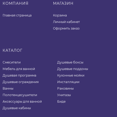
КОМПАНИЯ
МАГАЗИН
Главная страница
Корзина
Личный кабинет
Оформить заказ
КАТАЛОГ
Смесители
Душевые боксы
Мебель для ванной
Душевые поддоны
Душевая программа
Кухонные мойки
Душевые ограждения
Инсталляции
Ванны
Раковины
Полотенцесушители
Унитазы
Аксессуары для ванной
Биде
Душевые кабины