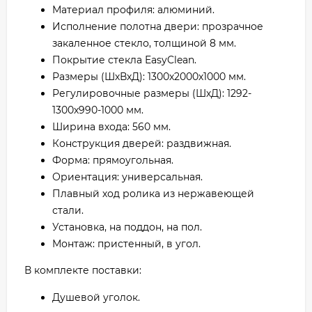
Материал профиля: алюминий.
Исполнение полотна двери: прозрачное
закаленное стекло, толщиной 8 мм.
Покрытие стекла EasyClean.
Размеры (ШхВхД): 1300х2000х1000 мм.
Регулировочные размеры (ШхД): 1292-
1300х990-1000 мм.
Ширина входа: 560 мм.
Конструкция дверей: раздвижная.
Форма: прямоугольная.
Ориентация: универсальная.
Плавный ход ролика из нержавеющей
стали.
Установка, на поддон, на пол.
Монтаж: пристенный, в угол.
В комплекте поставки:
Душевой уголок.