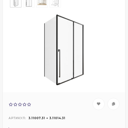
АРТИКУЛ:
3.11007.31 + 3.11014.31