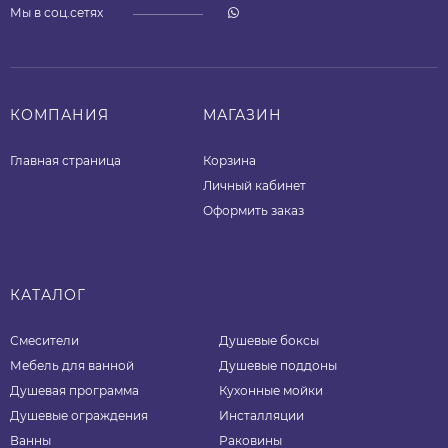
Мы в соц.сетях
КОМПАНИЯ
МАГАЗИН
Главная страница
Корзина
Личный кабинет
Оформить заказ
КАТАЛОГ
Смесители
Душевые боксы
Мебель для ванной
Душевые поддоны
Душевая программа
Кухонные мойки
Душевые ограждения
Инсталляции
Ванны
Раковины