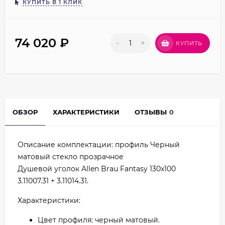
КУПИТЬ В 1 КЛИК
74 020
₽
-
+
КУПИТЬ
ОБЗОР
ХАРАКТЕРИСТИКИ
ОТЗЫВЫ
0
Описание комплектации: профиль Черный
матовый стекло прозрачное
Душевой уголок Allen Brau Fantasy 130x100
3.11007.31 + 3.11014.31.
Характеристики:
Цвет профиля: черный матовый.