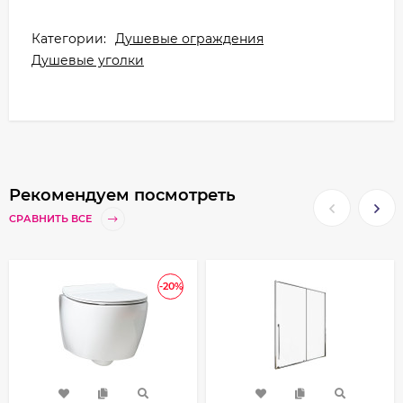
Категории:
Душевые ограждения
Душевые уголки
Рекомендуем посмотреть
СРАВНИТЬ ВСЕ
-20%