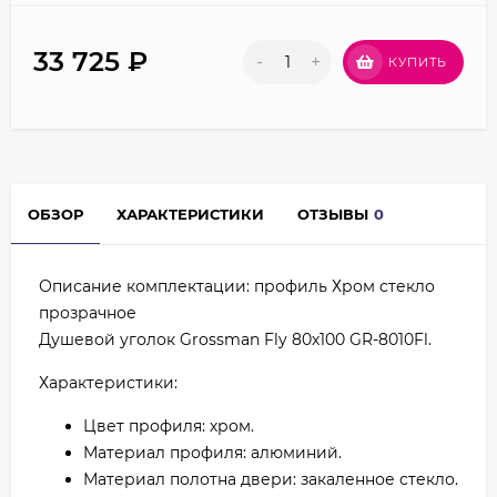
33 725
₽
-
+
КУПИТЬ
ОБЗОР
ХАРАКТЕРИСТИКИ
ОТЗЫВЫ
0
Описание комплектации: профиль Хром стекло
прозрачное
Душевой уголок Grossman Fly 80х100 GR-8010Fl.
Характеристики:
Цвет профиля: хром.
Материал профиля: алюминий.
Материал полотна двери: закаленное стекло.