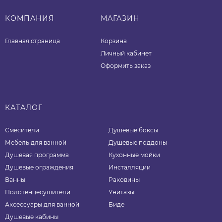
КОМПАНИЯ
МАГАЗИН
Главная страница
Корзина
Личный кабинет
Оформить заказ
КАТАЛОГ
Смесители
Душевые боксы
Мебель для ванной
Душевые поддоны
Душевая программа
Кухонные мойки
Душевые ограждения
Инсталляции
Ванны
Раковины
Полотенцесушители
Унитазы
Аксессуары для ванной
Биде
Душевые кабины