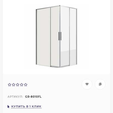
АРТИКУЛ:
GR-8010FL
КУПИТЬ В 1 КЛИК