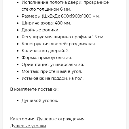
Исполнение полотна двери: прозрачное
стекло толщиной 6 мм.
Размеры (ШхВхД): 800x1900х1000 мм.
Ширина входа: 480 мм.
Двойные ролики.
Регулируемая ширина профиля 1.5 см.
Конструкция дверей: раздвижная.
Количество дверей: 2.
Форма: прямоугольная.
Ориентация: универсальная.
Монтаж: пристенный в угол.
Установка: на поддон, на пол.
В комплекте поставки:
Душевой уголок.
Категории:
Душевые ограждения
Душевые уголки