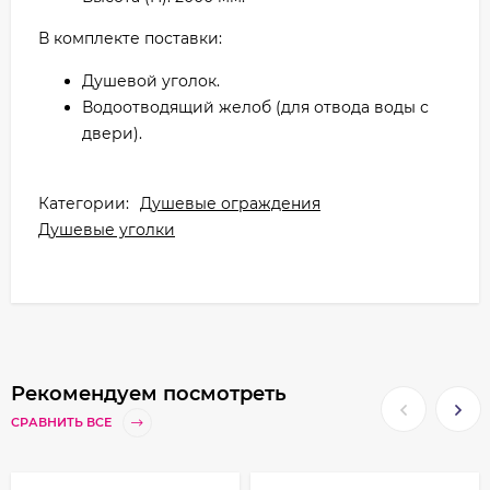
В комплекте поставки:
Душевой уголок.
Водоотводящий желоб (для отвода воды с
двери).
Категории:
Душевые ограждения
Душевые уголки
Рекомендуем посмотреть
СРАВНИТЬ ВСЕ