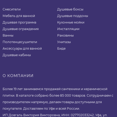
Смесители
Душевые боксы
Мебель для ванной
Душевые поддоны
Душевая программа
Кухонные мойки
Душевые ограждения
Инсталляции
Ванны
Раковины
Полотенцесушители
Унитазы
Аксессуары для ванной
Биде
Душевые кабины
О КОМПАНИИ
Более 19 лет занимаемся продажей сантехники и керамической
плитки. В каталоге собрано более 85 000 товаров. Сотрудничаем с
производителем напрямую, делаем товары доступными для
покупателя. Доставляем по Уфе и всей России.
ИП Довгаль Виктория Викторовна; ИНН: 027702033242; Уфа, ул.