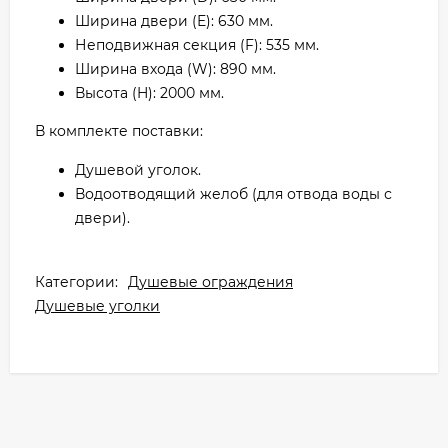
Ширина двери (E): 630 мм.
Неподвижная секция (F): 535 мм.
Ширина входа (W): 890 мм.
Высота (H): 2000 мм.
В комплекте поставки:
Душевой уголок.
Водоотводящий желоб (для отвода воды с
двери).
Категории:
Душевые ограждения
Душевые уголки