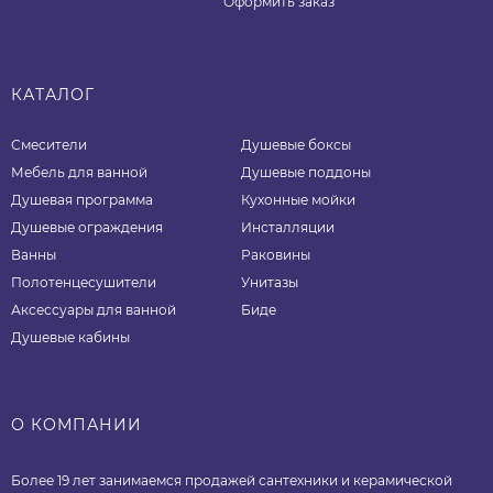
Оформить заказ
КАТАЛОГ
Смесители
Душевые боксы
Мебель для ванной
Душевые поддоны
Душевая программа
Кухонные мойки
Душевые ограждения
Инсталляции
Ванны
Раковины
Полотенцесушители
Унитазы
Аксессуары для ванной
Биде
Душевые кабины
О КОМПАНИИ
Более 19 лет занимаемся продажей сантехники и керамической