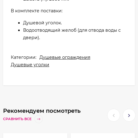
В комплекте поставки:
Душевой уголок.
Водоотводящий желоб (для отвода воды с
двери).
Категории:
Душевые ограждения
Душевые уголки
Рекомендуем посмотреть
СРАВНИТЬ ВСЕ