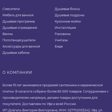
Смесители
Душевые боксы
Мебель для ванной
Душевые поддоны
Душевая программа
Кухонные мойки
Душевые ограждения
Инсталляции
Ванны
Раковины
Полотенцесушители
Унитазы
Аксессуары для ванной
Биде
Душевые кабины
О КОМПАНИИ
Более 19 лет занимаемся продажей сантехники и керамической
плитки. В каталоге собрано более 85 000 товаров. Сотрудничаем с
производителем напрямую, делаем товары доступными для
покупателя. Доставляем по Уфе и всей России.
ИП Довгаль Виктория Викторовна; ИНН: 027702033242; Уфа, ул.