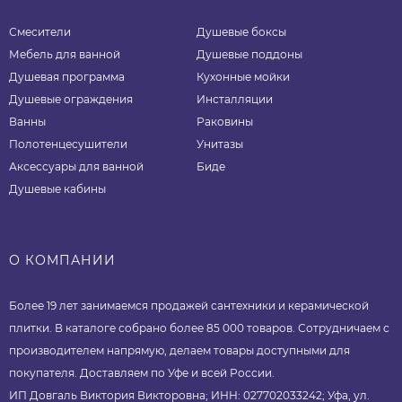
Смесители
Душевые боксы
Мебель для ванной
Душевые поддоны
Душевая программа
Кухонные мойки
Душевые ограждения
Инсталляции
Ванны
Раковины
Полотенцесушители
Унитазы
Аксессуары для ванной
Биде
Душевые кабины
О КОМПАНИИ
Более 19 лет занимаемся продажей сантехники и керамической
плитки. В каталоге собрано более 85 000 товаров. Сотрудничаем с
производителем напрямую, делаем товары доступными для
покупателя. Доставляем по Уфе и всей России.
ИП Довгаль Виктория Викторовна; ИНН: 027702033242; Уфа, ул.