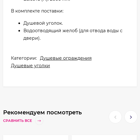
В комплекте поставки:
Душевой уголок.
Водоотводящий желоб (для отвода воды с
двери).
Категории:
Душевые ограждения
Душевые уголки
Рекомендуем посмотреть
СРАВНИТЬ ВСЕ