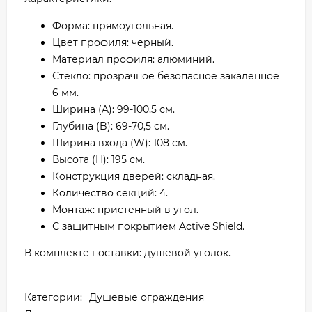
Форма: прямоугольная.
Цвет профиля: черный.
Материал профиля: алюминий.
Стекло: прозрачное безопасное закаленное
6 мм.
Ширина (A): 99-100,5 см.
Глубина (B): 69-70,5 см.
Ширина входа (W): 108 см.
Высота (H): 195 см.
Конструкция дверей: складная.
Количество секций: 4.
Монтаж: пристенный в угол.
С защитным покрытием Active Shield.
В комплекте поставки: душевой уголок.
Категории:
Душевые ограждения