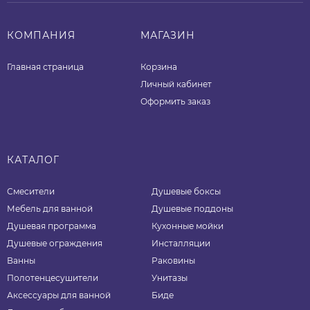
КОМПАНИЯ
МАГАЗИН
Главная страница
Корзина
Личный кабинет
Оформить заказ
КАТАЛОГ
Смесители
Душевые боксы
Мебель для ванной
Душевые поддоны
Душевая программа
Кухонные мойки
Душевые ограждения
Инсталляции
Ванны
Раковины
Полотенцесушители
Унитазы
Аксессуары для ванной
Биде