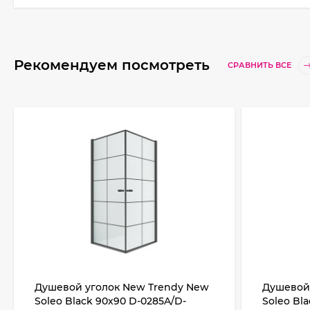
Рекомендуем посмотреть
СРАВНИТЬ ВСЕ
Душевой уголок New Trendy New
Душевой
Soleo Black 90х90 D-0285A/D-
Soleo Bl