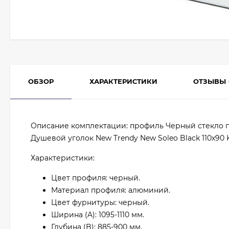
ОБЗОР
ХАРАКТЕРИСТИКИ
ОТЗЫВЫ
Описание комплектации: профиль Черный стекло 
Душевой уголок New Trendy New Soleo Black 110х90 
Характеристики:
Цвет профиля: черный.
Материал профиля: алюминий.
Цвет фурнитуры: черный.
Ширина (A): 1095-1110 мм.
Глубина (B): 885-900 мм.