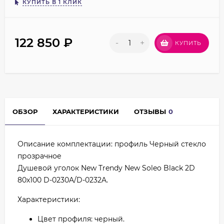
КУПИТЬ В 1 КЛИК
122 850
₽
-
+
КУПИТЬ
ОБЗОР
ХАРАКТЕРИСТИКИ
ОТЗЫВЫ
0
Описание комплектации: профиль Черный стекло
прозрачное
Душевой уголок New Trendy New Soleo Black 2D
80х100 D-0230A/D-0232A.
Характеристики:
Цвет профиля: черный.