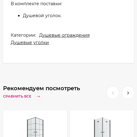
В комплекте поставки:
Душевой уголок.
Категории:
Душевые ограждения
Душевые уголки
Рекомендуем посмотреть
СРАВНИТЬ ВСЕ