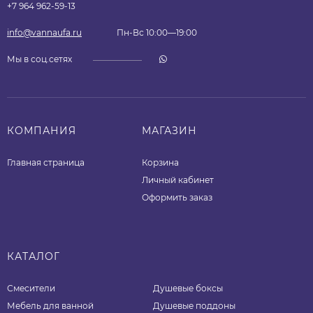
+7 964 962-59-13
info@vannaufa.ru
Пн-Вс 10:00—19:00
Мы в соц.сетях
КОМПАНИЯ
МАГАЗИН
Главная страница
Корзина
Личный кабинет
Оформить заказ
КАТАЛОГ
Смесители
Душевые боксы
Мебель для ванной
Душевые поддоны