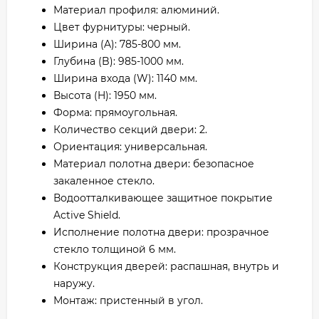
Материал профиля: алюминий.
Цвет фурнитуры: черный.
Ширина (A): 785-800 мм.
Глубина (B): 985-1000 мм.
Ширина входа (W): 1140 мм.
Высота (H): 1950 мм.
Форма: прямоугольная.
Количество секций двери: 2.
Ориентация: универсальная.
Материал полотна двери: безопасное
закаленное стекло.
Водоотталкивающее защитное покрытие
Active Shield.
Исполнение полотна двери: прозрачное
стекло толщиной 6 мм.
Конструкция дверей: распашная, внутрь и
наружу.
Монтаж: пристенный в угол.