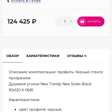
КУПИТЬ В 1 КЛИК
124 425
₽
-
+
КУПИТЬ
ОБЗОР
ХАРАКТЕРИСТИКИ
ОТЗЫВЫ
0
Описание комплектации: профиль Черный стекло
прозрачное
Душевой уголок New Trendy New Soleo Black
90х120 K-0681.
Характеристики:
Цвет профиля: черный.