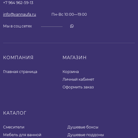
+7 964 962-59-13
info@vannaufa.ru
Пн-Вс 10:00—19:00
Мы в соц.сетях
КОМПАНИЯ
МАГАЗИН
Главная страница
Корзина
Личный кабинет
Оформить заказ
КАТАЛОГ
Смесители
Душевые боксы
Мебель для ванной
Душевые поддоны