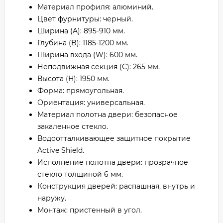
Материал профиля: алюминий.
Цвет фурнитуры: черный.
Ширина (A): 895-910 мм.
Глубина (B): 1185-1200 мм.
Ширина входа (W): 600 мм.
Неподвижная секция (С): 265 мм.
Высота (H): 1950 мм.
Форма: прямоугольная.
Ориентация: универсальная.
Материал полотна двери: безопасное
закаленное стекло.
Водоотталкивающее защитное покрытие
Active Shield.
Исполнение полотна двери: прозрачное
стекло толщиной 6 мм.
Конструкция дверей: распашная, внутрь и
наружу.
Монтаж: пристенный в угол.