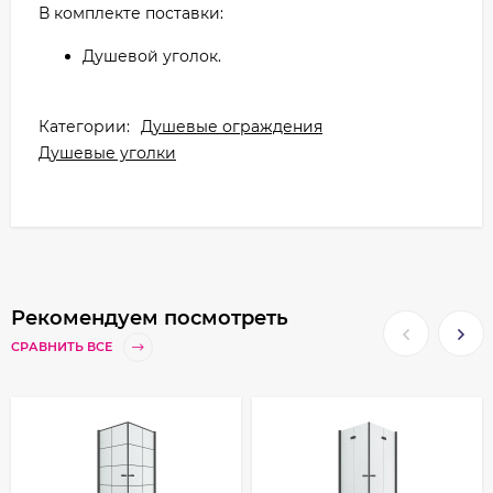
В комплекте поставки:
Душевой уголок.
Категории:
Душевые ограждения
Душевые уголки
Рекомендуем посмотреть
СРАВНИТЬ ВСЕ