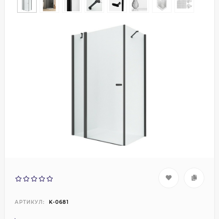
АРТИКУЛ:
K-0681