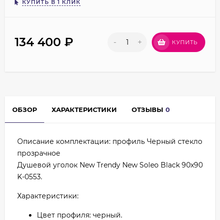
КУПИТЬ В 1 КЛИК
134 400
₽
-
+
КУПИТЬ
ОБЗОР
ХАРАКТЕРИСТИКИ
ОТЗЫВЫ
0
Описание комплектации: профиль Черный стекло
прозрачное
Душевой уголок New Trendy New Soleo Black 90х90
K-0553.
Характеристики:
Цвет профиля: черный.