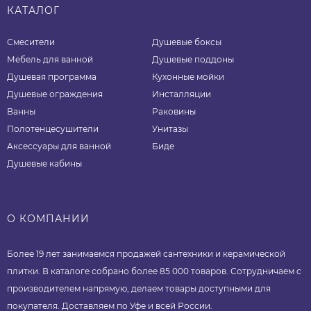
КАТАЛОГ
Смесители
Душевые боксы
Мебель для ванной
Душевые поддоны
Душевая программа
Кухонные мойки
Душевые ограждения
Инсталляции
Ванны
Раковины
Полотенцесушители
Унитазы
Аксессуары для ванной
Биде
Душевые кабины
О КОМПАНИИ
Более 19 лет занимаемся продажей сантехники и керамической
плитки. В каталоге собрано более 85 000 товаров. Сотрудничаем с
производителем напрямую, делаем товары доступными для
покупателя. Доставляем по Уфе и всей России.