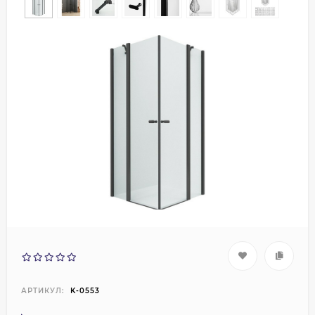
АРТИКУЛ:
K-0553