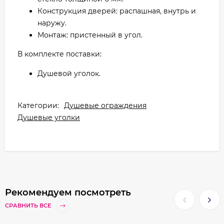
Конструкция дверей: распашная, внутрь и
наружу.
Монтаж: пристенный в угол.
В комплекте поставки:
Душевой уголок.
Категории:
Душевые ограждения
Душевые уголки
Рекомендуем посмотреть
СРАВНИТЬ ВСЕ