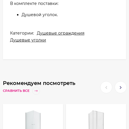
В комплекте поставки:
Душевой уголок.
Категории:
Душевые ограждения
Душевые уголки
Рекомендуем посмотреть
СРАВНИТЬ ВСЕ