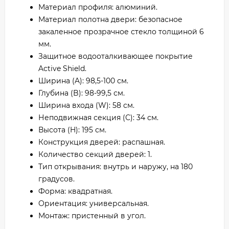
Материал профиля: алюминий.
Материал полотна двери: безопасное
закаленное прозрачное стекло толщиной 6
мм.
Защитное водооталкивающее покрытие
Active Shield.
Ширина (A): 98,5-100 см.
Глубина (B): 98-99,5 см.
Ширина входа (W): 58 см.
Неподвижная секция (С): 34 см.
Высота (H): 195 см.
Конструкция дверей: распашная.
Количество секций дверей: 1.
Тип открывания: внутрь и наружу, на 180
градусов.
Форма: квадратная.
Ориентация: универсальная.
Монтаж: пристенный в угол.