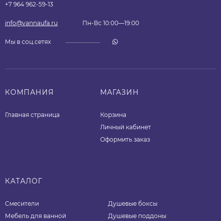
+7 964 962-59-13
info@vannaufa.ru
Пн-Вс 10:00—19:00
Мы в соц.сетях
КОМПАНИЯ
МАГАЗИН
Главная страница
Корзина
Личный кабинет
Оформить заказ
КАТАЛОГ
Смесители
Душевые боксы
Мебель для ванной
Душевые поддоны