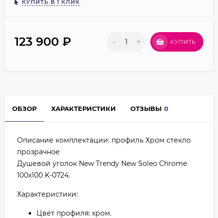
КУПИТЬ В 1 КЛИК
123 900
₽
-
+
КУПИТЬ
ОБЗОР
ХАРАКТЕРИСТИКИ
ОТЗЫВЫ
0
Описание комплектации: профиль Хром стекло
прозрачное
Душевой уголок New Trendy New Soleo Chrome
100х100 K-0724.
Характеристики:
Цвет профиля: хром.