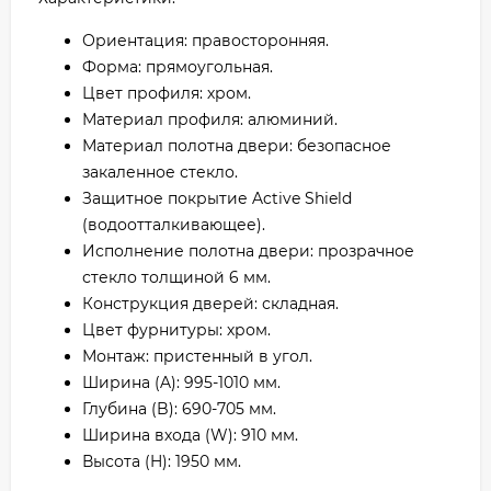
Ориентация: правосторонняя.
Форма: прямоугольная.
Цвет профиля: хром.
Материал профиля: алюминий.
Материал полотна двери: безопасное
закаленное стекло.
Защитное покрытие Active Shield
(водоотталкивающее).
Исполнение полотна двери: прозрачное
стекло толщиной 6 мм.
Конструкция дверей: складная.
Цвет фурнитуры: хром.
Монтаж: пристенный в угол.
Ширина (A): 995-1010 мм.
Глубина (B): 690-705 мм.
Ширина входа (W): 910 мм.
Высота (H): 1950 мм.