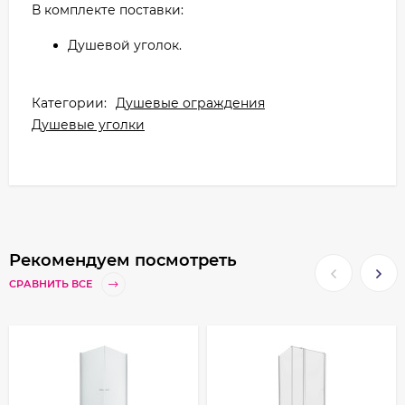
В комплекте поставки:
Душевой уголок.
Категории:
Душевые ограждения
Душевые уголки
Рекомендуем посмотреть
СРАВНИТЬ ВСЕ