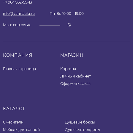
+7 964 962-59-13
info@vannaufa.ru
Пн-Вс 10:00—19:00
Мы в соц.сетях
КОМПАНИЯ
МАГАЗИН
Главная страница
Корзина
Личный кабинет
Оформить заказ
КАТАЛОГ
Смесители
Душевые боксы
Мебель для ванной
Душевые поддоны