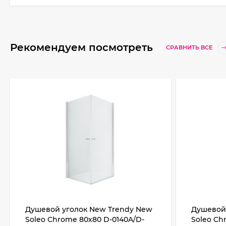
Рекомендуем посмотреть
СРАВНИТЬ ВСЕ
Душевой уголок New Trendy New
Душевой
Soleo Chrome 80х80 D-0140A/D-
Soleo Ch