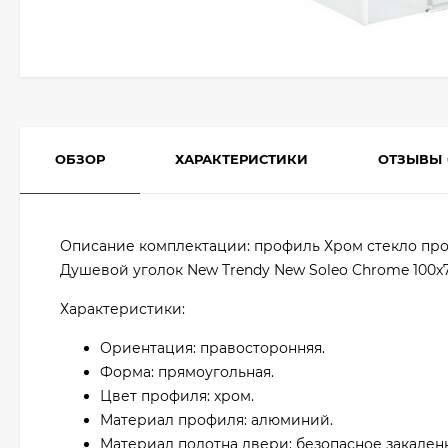
ОБЗОР
ХАРАКТЕРИСТИКИ
ОТЗЫВЫ
Описание комплектации: профиль Хром стекло пр
Душевой уголок New Trendy New Soleo Chrome 100x7
Характеристики:
Ориентация: правосторонняя.
Форма: прямоугольная.
Цвет профиля: хром.
Материал профиля: алюминий.
Материал полотна двери: безопасное закаленн