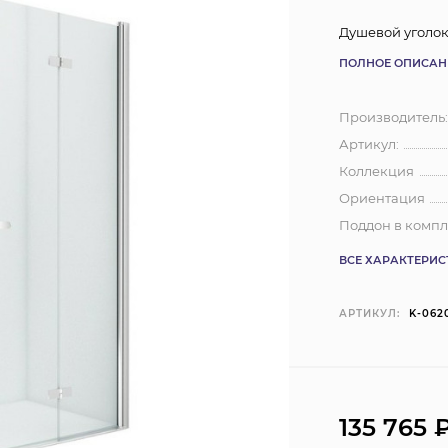
Душевой уголок
ПОЛНОЕ ОПИСАН
Производитель
Артикул:
Коллекция
Ориентация
Поддон в компл
ВСЕ ХАРАКТЕРИ
АРТИКУЛ:
K-062
135 765