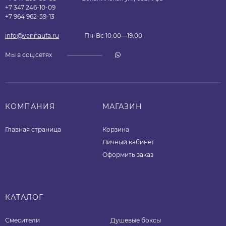
+7 347 246-10-09
+7 964 962-59-13
info@vannaufa.ru
Пн-Вс 10:00—19:00
Мы в соц.сетях
КОМПАНИЯ
МАГАЗИН
Главная страница
Корзина
Личный кабинет
Оформить заказ
КАТАЛОГ
Смесители
Душевые боксы