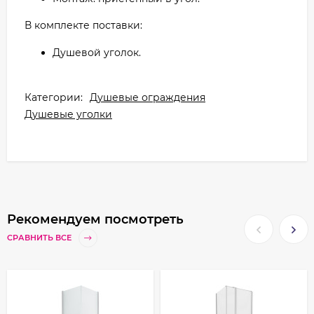
В комплекте поставки:
Душевой уголок.
Категории:
Душевые ограждения
Душевые уголки
Рекомендуем посмотреть
СРАВНИТЬ ВСЕ