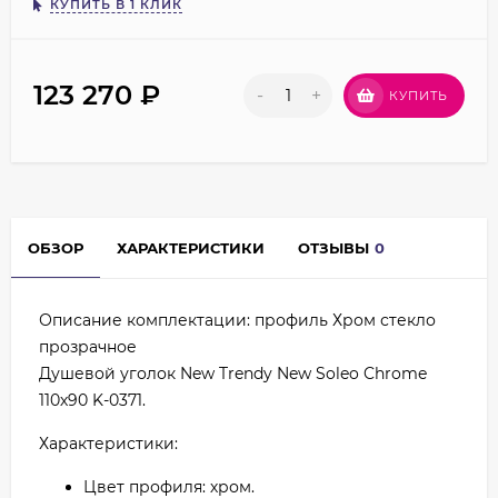
КУПИТЬ В 1 КЛИК
123 270
₽
-
+
КУПИТЬ
ОБЗОР
ХАРАКТЕРИСТИКИ
ОТЗЫВЫ
0
Описание комплектации: профиль Хром стекло
прозрачное
Душевой уголок New Trendy New Soleo Chrome
110х90 K-0371.
Характеристики:
Цвет профиля: хром.