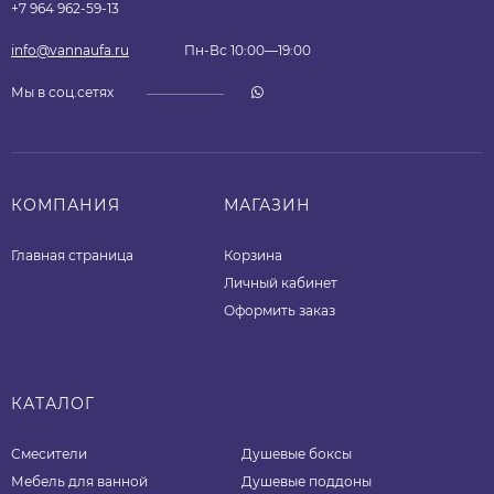
+7 964 962-59-13
info@vannaufa.ru
Пн-Вс 10:00—19:00
Мы в соц.сетях
КОМПАНИЯ
МАГАЗИН
Главная страница
Корзина
Личный кабинет
Оформить заказ
КАТАЛОГ
Смесители
Душевые боксы
Мебель для ванной
Душевые поддоны