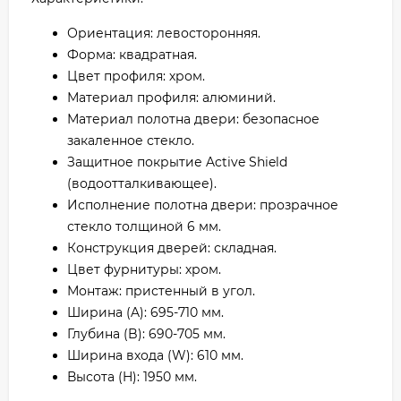
Ориентация: левосторонняя.
Форма: квадратная.
Цвет профиля: хром.
Материал профиля: алюминий.
Материал полотна двери: безопасное
закаленное стекло.
Защитное покрытие Active Shield
(водоотталкивающее).
Исполнение полотна двери: прозрачное
стекло толщиной 6 мм.
Конструкция дверей: складная.
Цвет фурнитуры: хром.
Монтаж: пристенный в угол.
Ширина (A): 695-710 мм.
Глубина (B): 690-705 мм.
Ширина входа (W): 610 мм.
Высота (H): 1950 мм.