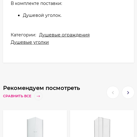
В комплекте поставки:
Душевой уголок.
Категории:
Душевые ограждения
Душевые уголки
Рекомендуем посмотреть
СРАВНИТЬ ВСЕ