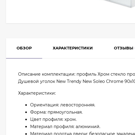
ОБЗОР
ХАРАКТЕРИСТИКИ
ОТЗЫВЫ
Описание комплектации: профиль Хром стекло пр
Душевой уголок New Trendy New Soleo Chrome 90х10
Характеристики:
Ориентация: левосторонняя.
Форма: прямоугольная.
Цвет профиля: хром.
Материал профиля: алюминий.
Материал полотна двери: безопасное закаленн