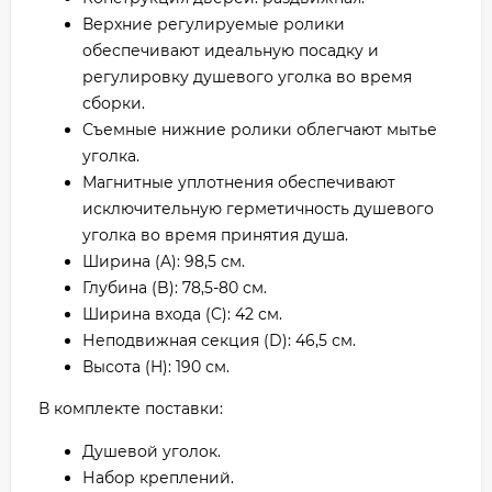
Верхние регулируемые ролики
обеспечивают идеальную посадку и
регулировку душевого уголка во время
сборки.
Съемные нижние ролики облегчают мытье
уголка.
Магнитные уплотнения обеспечивают
исключительную герметичность душевого
уголка во время принятия душа.
Ширина (A): 98,5 см.
Глубина (B): 78,5-80 см.
Ширина входа (C): 42 см.
Неподвижная секция (D): 46,5 см.
Высота (H): 190 см.
В комплекте поставки:
Душевой уголок.
Набор креплений.