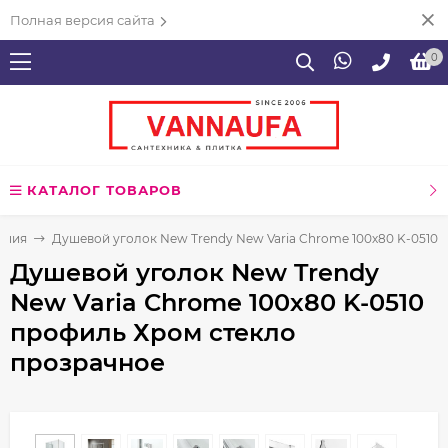
Полная версия сайта
0
КАТАЛОГ ТОВАРОВ
ения
Душевой уголок New Trendy New Varia Chrome 100х80 K-0510
Душевой уголок New Trendy
New Varia Chrome 100х80 K-0510
профиль Хром стекло
прозрачное