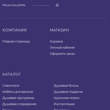
Мы в соц.сетях
КОМПАНИЯ
МАГАЗИН
Главная страница
Корзина
Личный кабинет
Оформить заказ
КАТАЛОГ
Смесители
Душевые боксы
Мебель для ванной
Душевые поддоны
Душевая программа
Кухонные мойки
Душевые ограждения
Инсталляции