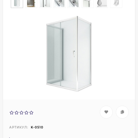
АРТИКУЛ:
K-0510