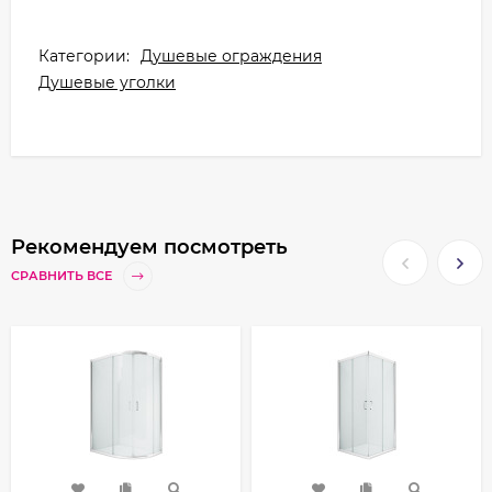
Категории:
Душевые ограждения
Душевые уголки
Рекомендуем посмотреть
СРАВНИТЬ ВСЕ