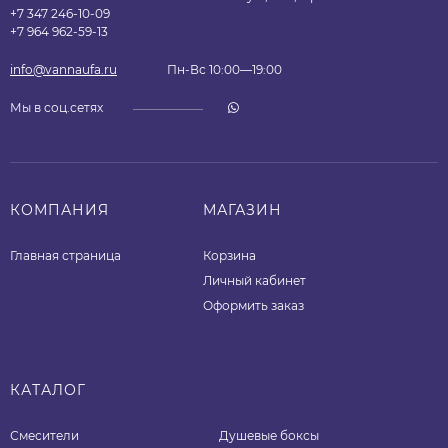
+7 347 246-10-09
+7 964 962-59-13
info@vannaufa.ru
Пн-Вс 10:00—19:00
Мы в соц.сетях
КОМПАНИЯ
МАГАЗИН
Главная страница
Корзина
Личный кабинет
Оформить заказ
КАТАЛОГ
Смесители
Душевые боксы