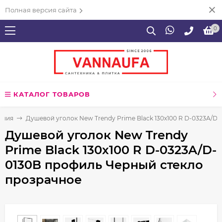
Полная версия сайта
0
КАТАЛОГ ТОВАРОВ
ения
Душевой уголок New Trendy Prime Black 130х100 R D-0323A/D
Душевой уголок New Trendy
Prime Black 130х100 R D-0323A/D-
0130B профиль Черный стекло
прозрачное