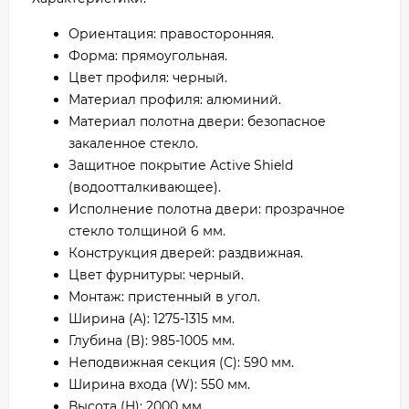
Ориентация: правосторонняя.
Форма: прямоугольная.
Цвет профиля: черный.
Материал профиля: алюминий.
Материал полотна двери: безопасное
закаленное стекло.
Защитное покрытие Active Shield
(водоотталкивающее).
Исполнение полотна двери: прозрачное
стекло толщиной 6 мм.
Конструкция дверей: раздвижная.
Цвет фурнитуры: черный.
Монтаж: пристенный в угол.
Ширина (A): 1275-1315 мм.
Глубина (B): 985-1005 мм.
Неподвижная секция (С): 590 мм.
Ширина входа (W): 550 мм.
Высота (H): 2000 мм.