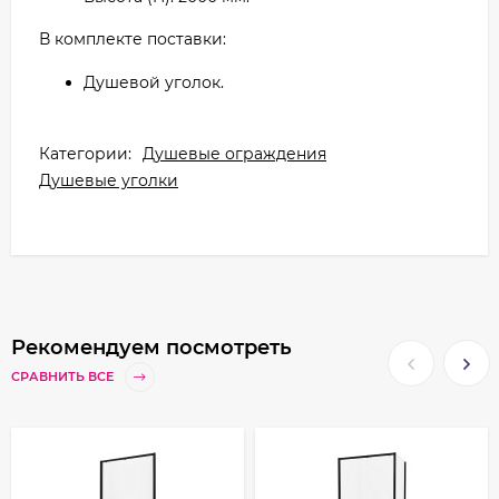
В комплекте поставки:
Душевой уголок.
Категории:
Душевые ограждения
Душевые уголки
Рекомендуем посмотреть
СРАВНИТЬ ВСЕ