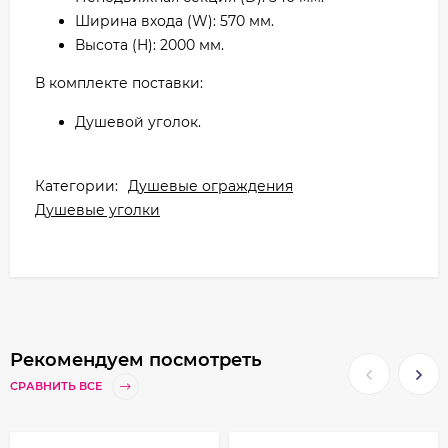
Ширина входа (W): 570 мм.
Высота (H): 2000 мм.
В комплекте поставки:
Душевой уголок.
Категории:
Душевые ограждения
Душевые уголки
Рекомендуем посмотреть
СРАВНИТЬ ВСЕ