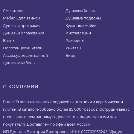
Смесители
Душевые боксы
Мебель для ванной
Душевые поддоны
Душевая программа
Кухонные мойки
Душевые ограждения
Инсталляции
Ванны
Раковины
Полотенцесушители
Унитазы
Аксессуары для ванной
Биде
Душевые кабины
О КОМПАНИИ
Более 19 лет занимаемся продажей сантехники и керамической
плитки. В каталоге собрано более 85 000 товаров. Сотрудничаем с
производителем напрямую, делаем товары доступными для
покупателя. Доставляем по Уфе и всей России.
ИП Довгаль Виктория Викторовна; ИНН: 027702033242; Уфа, ул.