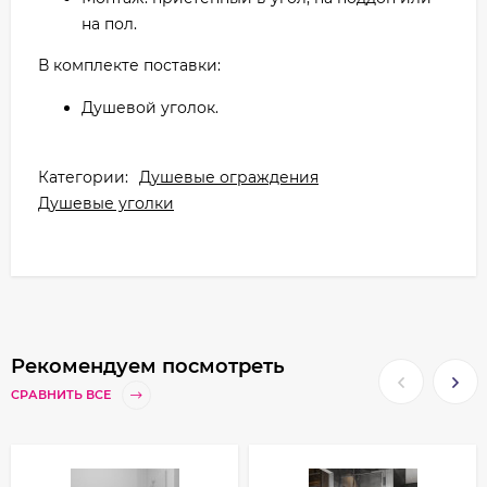
на пол.
В комплекте поставки:
Душевой уголок.
Категории:
Душевые ограждения
Душевые уголки
Рекомендуем посмотреть
СРАВНИТЬ ВСЕ