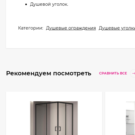
Душевой уголок.
Категории:
Душевые ограждения
Душевые уголк
Рекомендуем посмотреть
СРАВНИТЬ ВСЕ