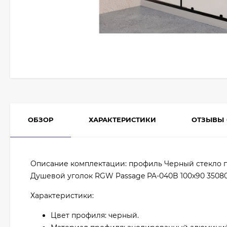
ОБЗОР
ХАРАКТЕРИСТИКИ
ОТЗЫВЫ
Описание комплектации: профиль Черный стекло 
Душевой уголок RGW Passage PA-040B 100x90 35080
Характеристики:
Цвет профиля: черный.